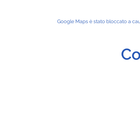
Google Maps è stato bloccato a causa
Co