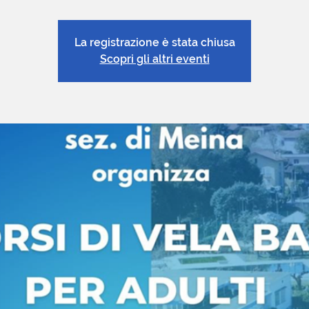
La registrazione è stata chiusa
Scopri gli altri eventi