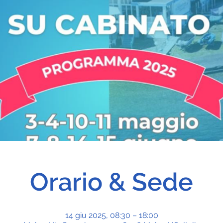
Orario & Sede
14 giu 2025, 08:30 – 18:00