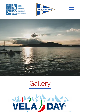
Gallery