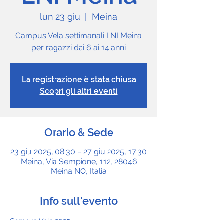
lun 23 giu
  |  
Meina
Campus Vela settimanali LNI Meina
per ragazzi dai 6 ai 14 anni
La registrazione è stata chiusa
Scopri gli altri eventi
Orario & Sede
23 giu 2025, 08:30 – 27 giu 2025, 17:30
Meina, Via Sempione, 112, 28046
Meina NO, Italia
Info sull'evento