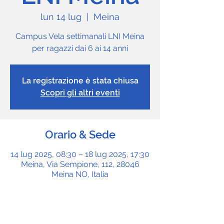
lun 14 lug
  |  
Meina
Campus Vela settimanali LNI Meina
per ragazzi dai 6 ai 14 anni
La registrazione è stata chiusa
Scopri gli altri eventi
Orario & Sede
14 lug 2025, 08:30 – 18 lug 2025, 17:30
Meina, Via Sempione, 112, 28046
Meina NO, Italia